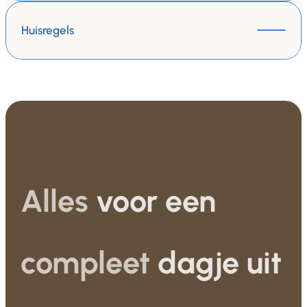
Huisregels
Alles
voor een
compleet
dagje uit