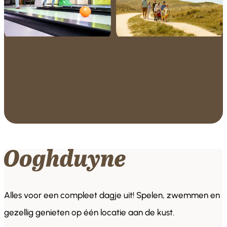
Alles voor een compleet dagje uit! Spelen, zwemmen en
gezellig genieten op één locatie aan de kust.