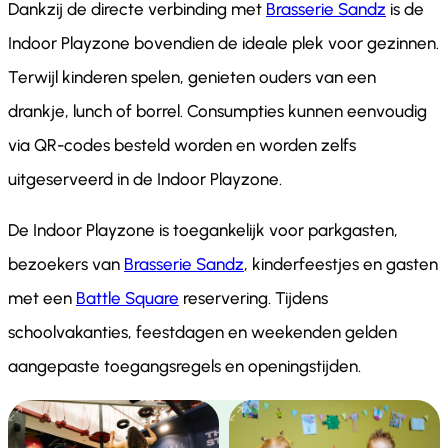
Dankzij de directe verbinding met
Brasserie Sandz
is de
Indoor Playzone bovendien de ideale plek voor gezinnen.
Terwijl kinderen spelen, genieten ouders van een
drankje, lunch of borrel. Consumpties kunnen eenvoudig
via QR-codes besteld worden en worden zelfs
uitgeserveerd in de Indoor Playzone.
De Indoor Playzone is toegankelijk voor parkgasten,
bezoekers van
Brasserie Sandz
, kinderfeestjes en gasten
met een
Battle Square
reservering. Tijdens
schoolvakanties, feestdagen en weekenden gelden
aangepaste toegangsregels en openingstijden.