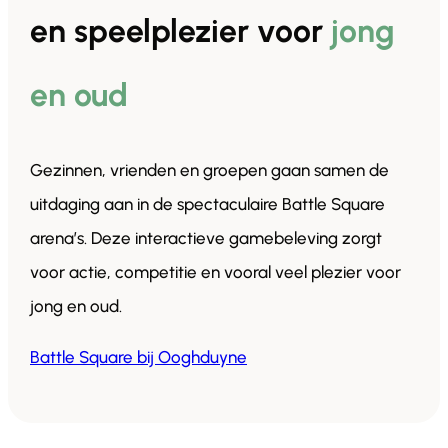
en speelplezier voor
jong
en oud
Gezinnen, vrienden en groepen gaan samen de
uitdaging aan in de spectaculaire Battle Square
arena’s. Deze interactieve gamebeleving zorgt
voor actie, competitie en vooral veel plezier voor
jong en oud.
Battle Square bij Ooghduyne