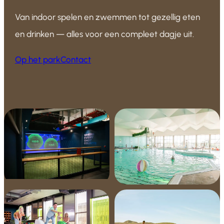
Van indoor spelen en zwemmen tot gezellig eten
en drinken — alles voor een compleet dagje uit.
Op het park
Contact