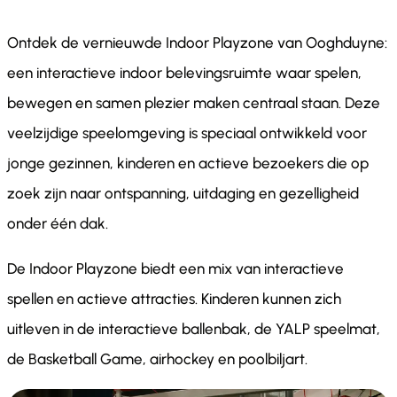
Ontdek de vernieuwde Indoor Playzone van Ooghduyne:
een interactieve indoor belevingsruimte waar spelen,
bewegen en samen plezier maken centraal staan. Deze
veelzijdige speelomgeving is speciaal ontwikkeld voor
jonge gezinnen, kinderen en actieve bezoekers die op
zoek zijn naar ontspanning, uitdaging en gezelligheid
onder één dak.
De Indoor Playzone biedt een mix van interactieve
spellen en actieve attracties. Kinderen kunnen zich
uitleven in de interactieve ballenbak, de YALP speelmat,
de Basketball Game, airhockey en poolbiljart.