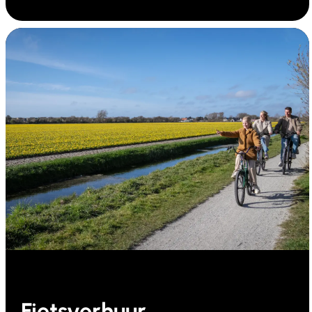
Fietsverhuur