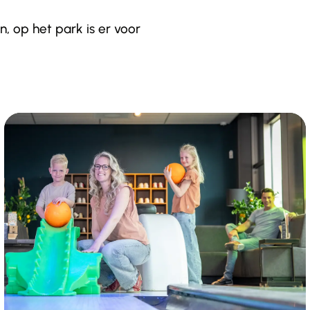
 op het park is er voor