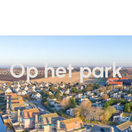
Op het park