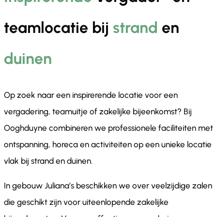
teamlocatie bij
strand
en
duinen
Op zoek naar een inspirerende locatie voor een
vergadering, teamuitje of zakelijke bijeenkomst? Bij
Ooghduyne combineren we professionele faciliteiten met
ontspanning, horeca en activiteiten op een unieke locatie
vlak bij strand en duinen.
In gebouw Juliana’s beschikken we over veelzijdige zalen
die geschikt zijn voor uiteenlopende zakelijke