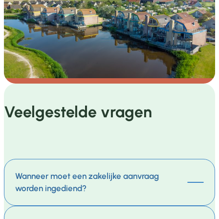
Veelgestelde vragen
Wanneer moet een zakelijke aanvraag
worden ingediend?