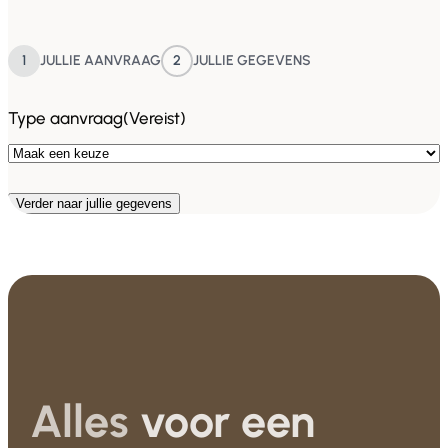
1
JULLIE AANVRAAG
2
JULLIE GEGEVENS
Type aanvraag
(Vereist)
Alles
voor een