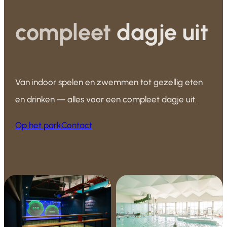
compleet
dagje uit
Van indoor spelen en zwemmen tot gezellig eten
en drinken — alles voor een compleet dagje uit.
Op het park
Contact