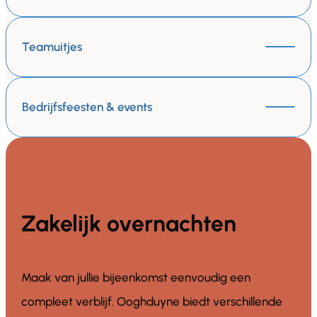
Teamuitjes
Bedrijfsfeesten & events
Zakelijk overnachten
Maak van jullie bijeenkomst eenvoudig een
compleet verblijf. Ooghduyne biedt verschillende