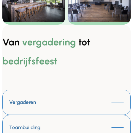
Van
vergadering
tot
bedrijfsfeest
Vergaderen
Teambuilding