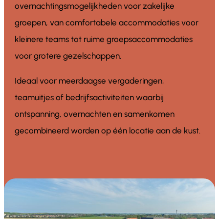
overnachtingsmogelijkheden voor zakelijke
groepen, van comfortabele accommodaties voor
kleinere teams tot ruime groepsaccommodaties
voor grotere gezelschappen.
Ideaal voor meerdaagse vergaderingen,
teamuitjes of bedrijfsactiviteiten waarbij
ontspanning, overnachten en samenkomen
gecombineerd worden op één locatie aan de kust.