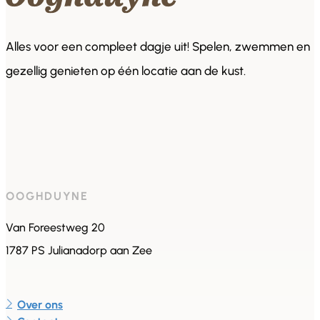
Alles voor een compleet dagje uit! Spelen, zwemmen en
gezellig genieten op één locatie aan de kust.
OOGHDUYNE
Van Foreestweg 20
1787 PS Julianadorp aan Zee
Over ons