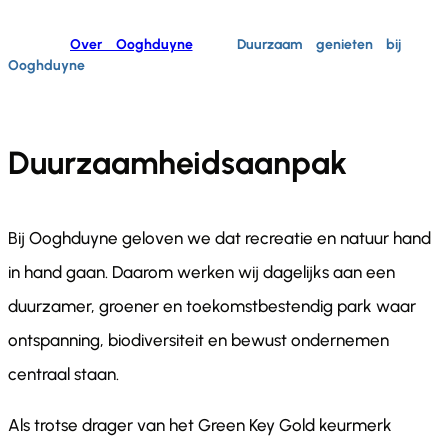
Home
Over Ooghduyne
Duurzaam genieten bij
Ooghduyne
Duurzaamheidsaanpak
Bij Ooghduyne geloven we dat recreatie en natuur hand
in hand gaan. Daarom werken wij dagelijks aan een
duurzamer, groener en toekomstbestendig park waar
ontspanning, biodiversiteit en bewust ondernemen
centraal staan.
Als trotse drager van het Green Key Gold keurmerk