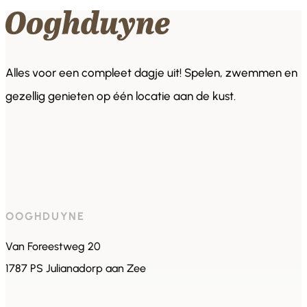
Alles voor een compleet dagje uit! Spelen, zwemmen en
gezellig genieten op één locatie aan de kust.
OOGHDUYNE
Van Foreestweg 20
1787 PS Julianadorp aan Zee