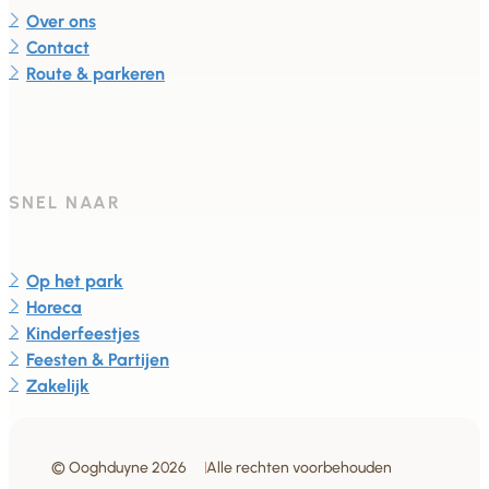
Over ons
Contact
Route & parkeren
SNEL NAAR
Op het park
Horeca
Kinderfeestjes
Feesten & Partijen
Zakelijk
© Ooghduyne 2026
Alle rechten voorbehouden