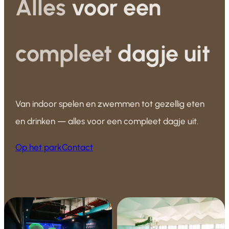
Alles
voor een
compleet
dagje uit
Van indoor spelen en zwemmen tot gezellig eten
en drinken — alles voor een compleet dagje uit.
Op het park
Contact