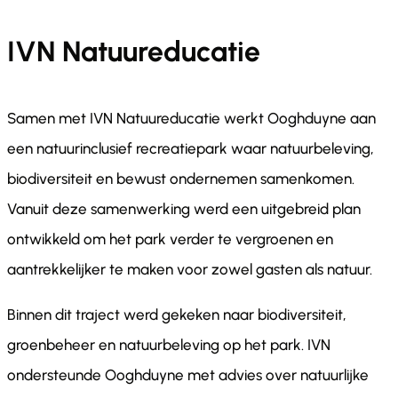
IVN Natuureducatie
Samen met IVN Natuureducatie werkt Ooghduyne aan
een natuurinclusief recreatiepark waar natuurbeleving,
biodiversiteit en bewust ondernemen samenkomen.
Vanuit deze samenwerking werd een uitgebreid plan
ontwikkeld om het park verder te vergroenen en
aantrekkelijker te maken voor zowel gasten als natuur.
Binnen dit traject werd gekeken naar biodiversiteit,
groenbeheer en natuurbeleving op het park. IVN
ondersteunde Ooghduyne met advies over natuurlijke