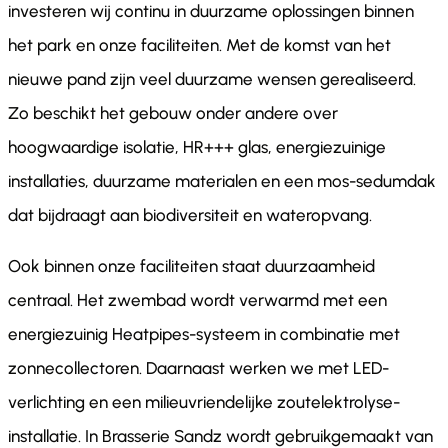
investeren wij continu in duurzame oplossingen binnen
het park en onze faciliteiten. Met de komst van het
nieuwe pand zijn veel duurzame wensen gerealiseerd.
Zo beschikt het gebouw onder andere over
hoogwaardige isolatie, HR+++ glas, energiezuinige
installaties, duurzame materialen en een mos-sedumdak
dat bijdraagt aan biodiversiteit en wateropvang.
Ook binnen onze faciliteiten staat duurzaamheid
centraal. Het zwembad wordt verwarmd met een
energiezuinig Heatpipes-systeem in combinatie met
zonnecollectoren. Daarnaast werken we met LED-
verlichting en een milieuvriendelijke zoutelektrolyse-
installatie. In Brasserie Sandz wordt gebruikgemaakt van