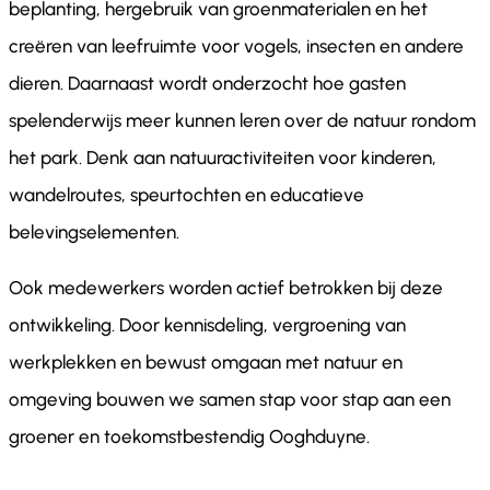
beplanting, hergebruik van groenmaterialen en het
creëren van leefruimte voor vogels, insecten en andere
dieren. Daarnaast wordt onderzocht hoe gasten
spelenderwijs meer kunnen leren over de natuur rondom
het park. Denk aan natuuractiviteiten voor kinderen,
wandelroutes, speurtochten en educatieve
belevingselementen.
Ook medewerkers worden actief betrokken bij deze
ontwikkeling. Door kennisdeling, vergroening van
werkplekken en bewust omgaan met natuur en
omgeving bouwen we samen stap voor stap aan een
groener en toekomstbestendig Ooghduyne.