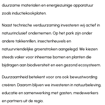
duurzame materialen en energiezuinige apparatuur
zoals inductiekookplaten.
Naast technische verduurzaming investeren wij actief in
natuurinclusief ondernemen. Op het park zijn onder
andere takkenrillen, insectenheuvels en
natuurvriendelijke groenstroken aangelegd. We kiezen
steeds vaker voor inheemse bomen en planten die
bijdragen aan biodiversiteit en een gezond ecosysteem.
Duurzaamheid betekent voor ons ook bewustwording
creëren. Daarom blijven we investeren in natuurbeleving,
educatie en samenwerking met gasten, medewerkers
en partners uit de regio.