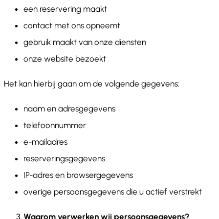
een reservering maakt
contact met ons opneemt
gebruik maakt van onze diensten
onze website bezoekt
Het kan hierbij gaan om de volgende gegevens:
naam en adresgegevens
telefoonnummer
e-mailadres
reserveringsgegevens
IP-adres en browsergegevens
overige persoonsgegevens die u actief verstrekt
Waarom verwerken wij persoonsgegevens?