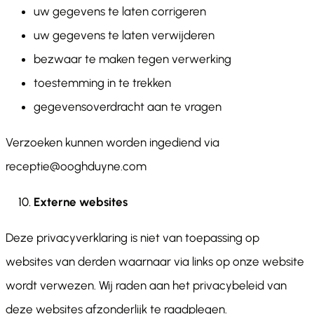
uw gegevens te laten corrigeren
uw gegevens te laten verwijderen
bezwaar te maken tegen verwerking
toestemming in te trekken
gegevensoverdracht aan te vragen
Verzoeken kunnen worden ingediend via
receptie@ooghduyne.com
Externe websites
Deze privacyverklaring is niet van toepassing op
websites van derden waarnaar via links op onze website
wordt verwezen. Wij raden aan het privacybeleid van
deze websites afzonderlijk te raadplegen.