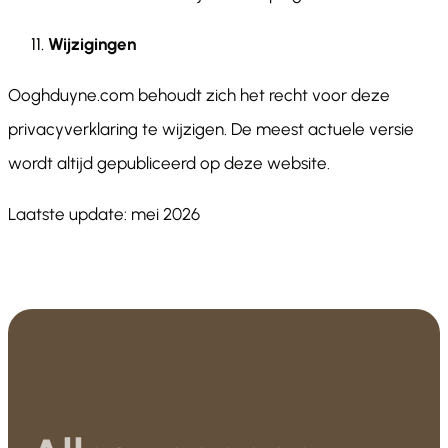
Wijzigingen
Ooghduyne.com behoudt zich het recht voor deze
privacyverklaring te wijzigen. De meest actuele versie
wordt altijd gepubliceerd op deze website.
Laatste update: mei 2026