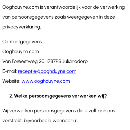
Ooghduyne.com is verantwoordelijk voor de verwerking
van persoonsgegevens zoals weergegeven in deze
privacyverklaring.
Contactgegevens:
Ooghduyne.com
Van Foreestweg 20, 1787PS Julianadorp
E-mail:
receptie@ooghduyne.com
Website:
www.ooghduyne.com
Welke persoonsgegevens verwerken wij?
Wij verwerken persoonsgegevens die u zelf aan ons
verstrekt, bijvoorbeeld wanneer u: