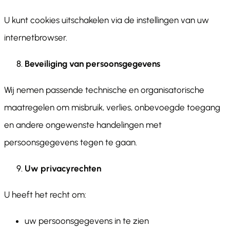
U kunt cookies uitschakelen via de instellingen van uw
internetbrowser.
Beveiliging van persoonsgegevens
Wij nemen passende technische en organisatorische
maatregelen om misbruik, verlies, onbevoegde toegang
en andere ongewenste handelingen met
persoonsgegevens tegen te gaan.
Uw privacyrechten
U heeft het recht om:
uw persoonsgegevens in te zien