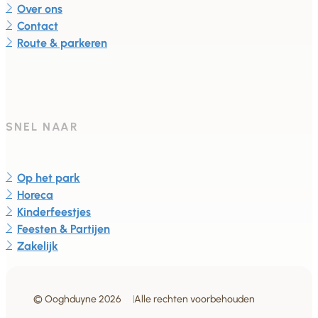
Over ons
Contact
Route & parkeren
SNEL NAAR
Op het park
Horeca
Kinderfeestjes
Feesten & Partijen
Zakelijk
© Ooghduyne 2026
Alle rechten voorbehouden