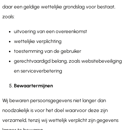
daar een geldige wettelijke grondslag voor bestaat,
zoals:
uitvoering van een overeenkomst
wettelijke verplichting
toestemming van de gebruiker
gerechtvaardigd belang, zoals websitebeveiliging
en serviceverbetering
Bewaartermijnen
Wij bewaren persoonsgegevens niet langer dan
noodzakelijk is voor het doel waarvoor deze zijn
verzameld, tenzij wij wettelijk verplicht zijn gegevens