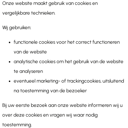
Onze website maakt gebruik van cookies en
vergelijkbare technieken.
Wij gebruiken:
functionele cookies voor het correct functioneren
van de website
analytische cookies om het gebruik van de website
te analyseren
eventueel marketing- of trackingcookies, uitsluitend
na toestemming van de bezoeker
Bij uw eerste bezoek aan onze website informeren wij u
over deze cookies en vragen wij waar nodig
toestemming.