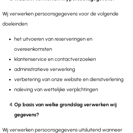
Wij verwerken persoonsgegevens voor de volgende
doeleinden:
het uitvoeren van reserveringen en
overeenkomsten
klantenservice en contactverzoeken
administratieve verwerking
verbetering van onze website en dienstverlening
naleving van wettelijke verplichtingen
Op basis van welke grondslag verwerken wij
gegevens?
Wij verwerken persoonsgegevens uitsluitend wanneer