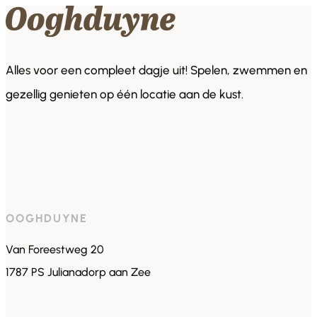
Alles voor een compleet dagje uit! Spelen, zwemmen en
gezellig genieten op één locatie aan de kust.
OOGHDUYNE
Van Foreestweg 20
1787 PS Julianadorp aan Zee