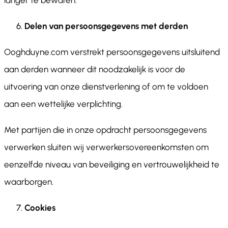
langer te bewaren.
Delen van persoonsgegevens met derden
Ooghduyne.com verstrekt persoonsgegevens uitsluitend
aan derden wanneer dit noodzakelijk is voor de
uitvoering van onze dienstverlening of om te voldoen
aan een wettelijke verplichting.
Met partijen die in onze opdracht persoonsgegevens
verwerken sluiten wij verwerkersovereenkomsten om
eenzelfde niveau van beveiliging en vertrouwelijkheid te
waarborgen.
Cookies