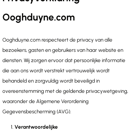
Ooghduyne.com
Ooghduyne.com respecteert de privacy van alle
bezoekers, gasten en gebruikers van haar website en
diensten. Wij zorgen ervoor dat persoonlijke informatie
die aan ons wordt verstrekt vertrouwelijk wordt
behandeld en zorgvuldig wordt beveiligd in
overeenstemming met de geldende privacywetgeving,
waaronder de Algemene Verordening
Gegevensbescherming (AVG).
Verantwoordelijke