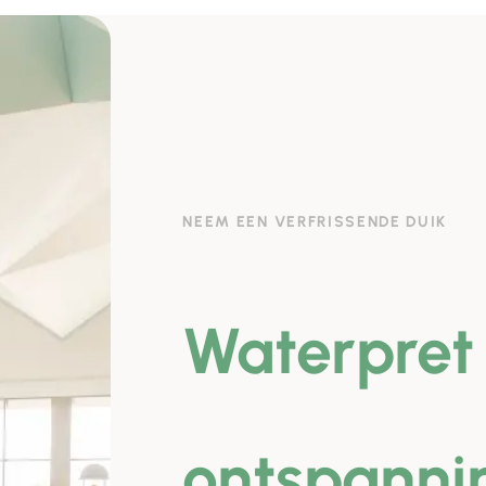
NEEM EEN VERFRISSENDE DUIK
Waterpret
ontspanni