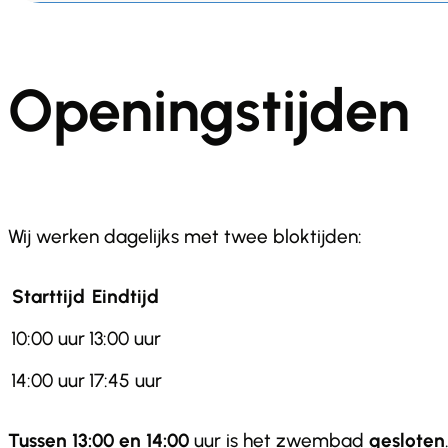
Openingstijden
Wij werken dagelijks met twee bloktijden:
Starttijd
Eindtijd
10:00 uur
13:00 uur
14:00 uur
17:45 uur
Tussen 13:00 en 14:00
uur is het zwembad
gesloten