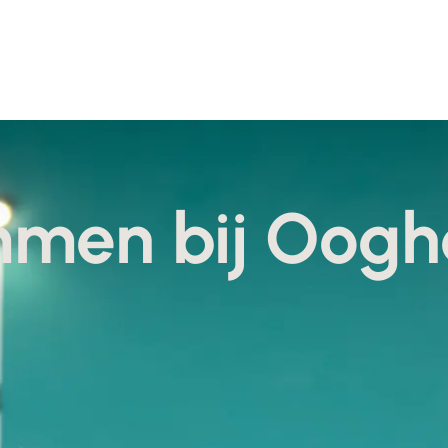
men bij Oogh