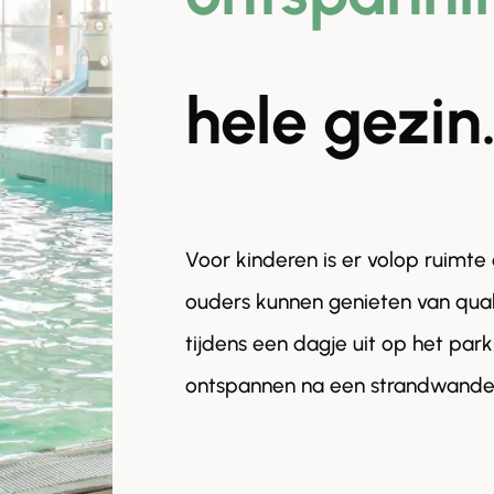
hele gezin
Voor kinderen is er volop ruimte 
ouders kunnen genieten van qua
tijdens een dagje uit op het pa
ontspannen na een strandwandeli